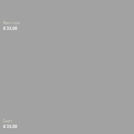
Neon roze
€ 35,00
Zwart
€ 35,00