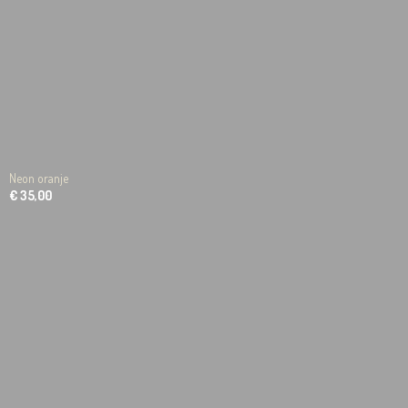
Neon oranje
€ 35,00