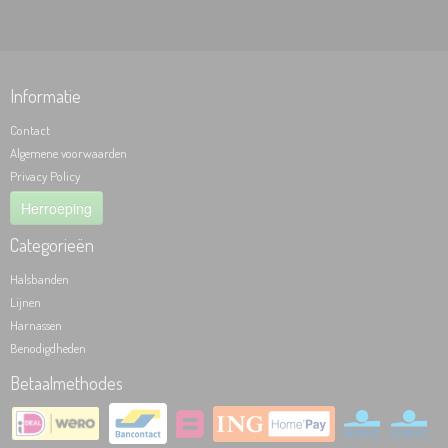
Informatie
Contact
Algemene voorwaarden
Privacy Policy
Herroeping
Categorieën
Halsbanden
Lijnen
Harnassen
Benodigdheden
Betaalmethodes