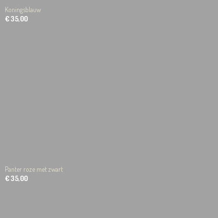
Koningsblauw
€ 35,00
Panter roze met zwart
€ 35,00