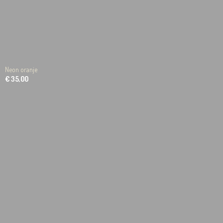
Neon oranje
€ 35,00