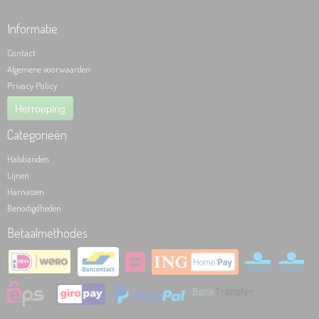
Informatie
Contact
Algemene voorwaarden
Privacy Policy
Herroeping
Categorieën
Halsbanden
Lijnen
Harnassen
Benodigdheden
Betaalmethodes