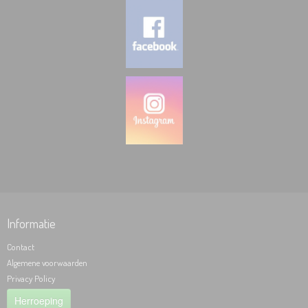
Informatie
Contact
Algemene voorwaarden
Privacy Policy
Herroeping