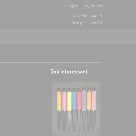
Inloggen
Registreren
UW WINKELWAGEN
Geen producten
(0)
Ook interessant